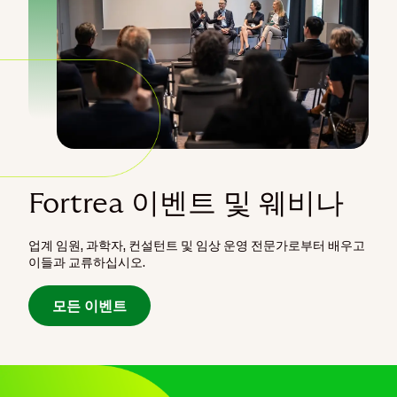
Fortrea 이벤트 및 웨비나
업계 임원, 과학자, 컨설턴트 및 임상 운영 전문가로부터 배우고
이들과 교류하십시오.
모든 이벤트