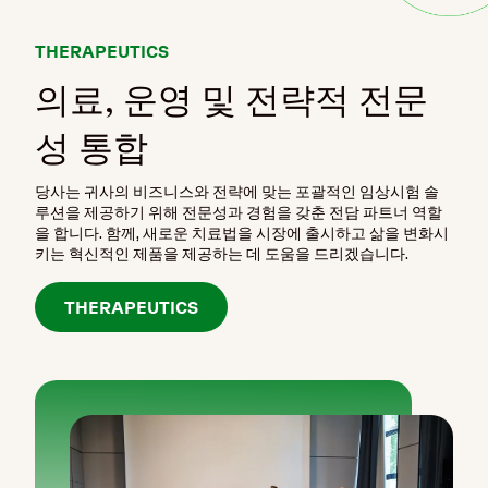
THERAPEUTICS
의료, 운영 및 전략적 전문
성 통합
당사는 귀사의 비즈니스와 전략에 맞는 포괄적인 임상시험 솔
루션을 제공하기 위해 전문성과 경험을 갖춘 전담 파트너 역할
을 합니다. 함께, 새로운 치료법을 시장에 출시하고 삶을 변화시
키는 혁신적인 제품을 제공하는 데 도움을 드리겠습니다.
THERAPEUTICS