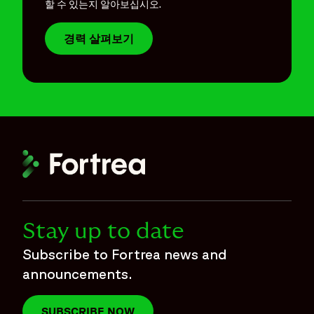
할 수 있는지 알아보십시오.
경력 살펴보기
Stay up to date
Subscribe to Fortrea news and
announcements.
SUBSCRIBE NOW