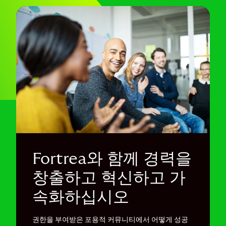
Fortrea와 함께 경력을
창출하고 혁신하고 가
속화하십시오
권한을 부여받은 포용적 커뮤니티에서 어떻게 성공