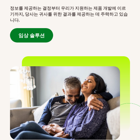
정보를 제공하는 결정부터 우리가 지원하는 제품 개발에 이르
기까지, 당사는 귀사를 위한 결과를 제공하는 데 주력하고 있습
니다.
임상 솔루션