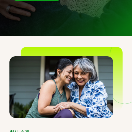
회사 소개