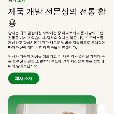
제품 개발 전문성의 전통 활
용
당사는 최초 임상시험 수탁기관 중 하나로서 제품 개발의 오랜
전통을 가지고 있습니다. 당사의 역사는 약물 개발 프로세스를
개선하고 향상시키기 위한 새로운 방법을 지속적으로 모색함에
따라 혁신에 대한 우리의 약속을 반영합니다.
당사가 기존의 가정을 깨뜨리고, 더 빠른 의사 결정을 가져다 주
는 솔루션을 만들고, 변화의 속도에 맞게 혁신을 이루는 방법에
대해 알아보십시오.
회사 소개