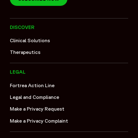
DISCOVER
Clinical Solutions
Therapeutics
LEGAL
Fortrea Action Line
Legal and Compliance
Make a Privacy Request
Make a Privacy Complaint