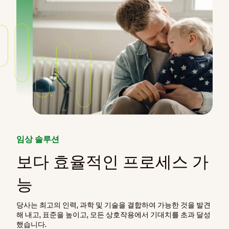
임상 솔루션
보다 효율적인 프로세스 가
능
당사는 최고의 인력, 과학 및 기술을 결합하여 가능한 것을 발견
해 내고, 표준을 높이고, 모든 상호작용에서 기대치를 초과 달성
했습니다.